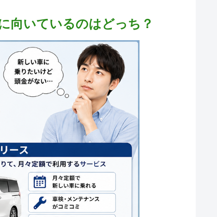
に向いているのはどっち？