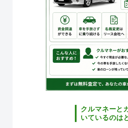
クルマネーと
いているのは