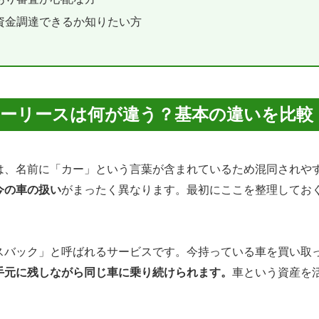
資金調達できるか知りたい方
ーリースは何が違う？基本の違いを比較 
は、名前に「カー」という言葉が含まれているため混同されや
今の車の扱い
がまったく異なります。最初にここを整理してお
スバック」と呼ばれるサービスです。今持っている車を買い取
手元に残しながら同じ車に乗り続けられます。
車という資産を