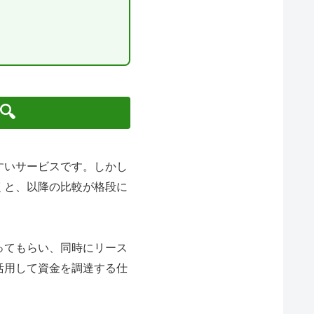

すいサービスです。しかし
くと、以降の比較が格段に
ってもらい、同時にリース
活用して資金を調達する仕