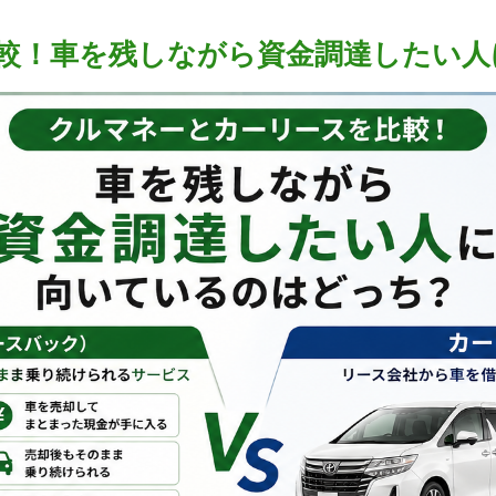
較！車を残しながら資金調達したい人