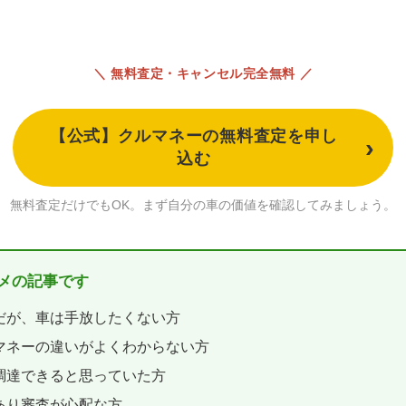
＼ 無料査定・キャンセル完全無料 ／
【公式】クルマネーの無料査定を申し
込む
無料査定だけでもOK。まず自分の車の価値を確認してみましょう。
スメの記事です
だが、車は手放したくない方
マネーの違いがよくわからない方
調達できると思っていた方
あり審査が心配な方