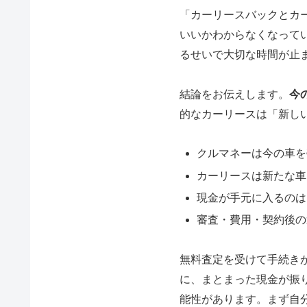
「カーリースバックとカ
いいかわからなくなって
るせいで大切な時間が止
結論をお伝えします。
今
的なカーリースは「新し
クルマネーは今の車を
カーリースは新たな車
現金が手元に入るのは
審査・費用・契約後の
無料査定を受けて手続き
に、まとまった現金が振
能性があります。まず自