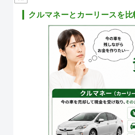
クルマネーとカーリースを比