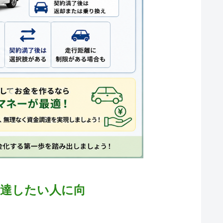
調達したい人に向