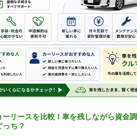
カーリースを比較！車を残しながら資金
どっち？