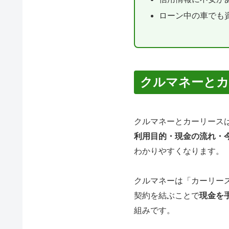
ローン中の車でも
クルマネーとカ
クルマネーとカーリース
利用目的・現金の流れ・
わかりやすくなります。
クルマネーは「カーリー
契約を結ぶことで
現金を
組みです。